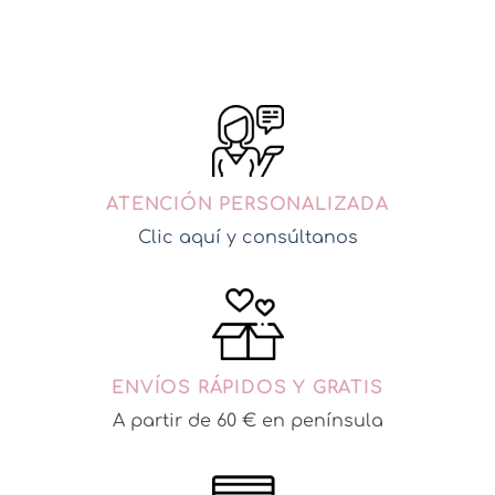
ATENCIÓN PERSONALIZADA
Clic aquí y consúltanos
ENVÍOS RÁPIDOS Y GRATIS
A partir de 60 € en península