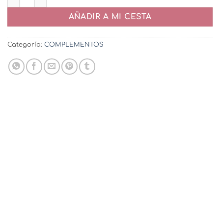
AÑADIR A MI CESTA
Categoría:
COMPLEMENTOS
-20%