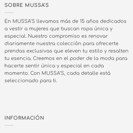
SOBRE MUSSA'S
En MUSSA’S llevamos más de 15 años dedicados
a vestir a mujeres que buscan ropa única y
especial. Nuestro compromiso es renovar
diariamente nuestra colección para ofrecerte
prendas exclusivas que eleven tu estilo y resalten
tu esencia. Creemos en el poder de la moda para
hacerte sentir única y especial en cada
momento. Con MUSSA’S, cada detalle está
seleccionado para ti.
INFORMACIÓN