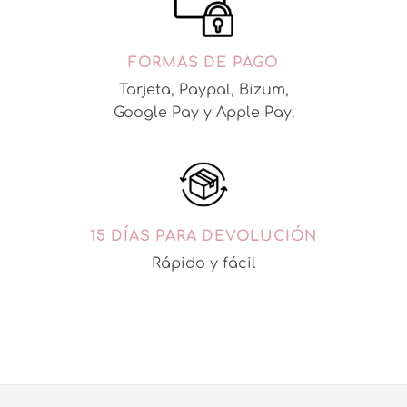
FORMAS DE PAGO
Tarjeta, Paypal, Bizum,
Google Pay y Apple Pay.
15 DÍAS PARA DEVOLUCIÓN
Rápido y fácil