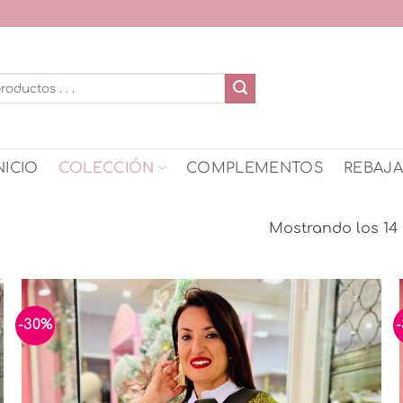
NICIO
COLECCIÓN
COMPLEMENTOS
REBAJ
Mostrando los 14 
-30%