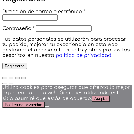
Obligatorio
Dirección de correo electrónico
*
Obligatorio
Contraseña
*
Tus datos personales se utilizarán para procesar
tu pedido, mejorar tu experiencia en esta web,
gestionar el acceso a tu cuenta y otros propósitos
descritos en nuestra
política de privacidad
.
Registrarse
Utilizo cookies para asegurar que ofrezco la mejor
experiencia en la web. Si sigues utilizando este
sitio asumiré que estás de acuerdo.
Aceptar
Política de privacidad