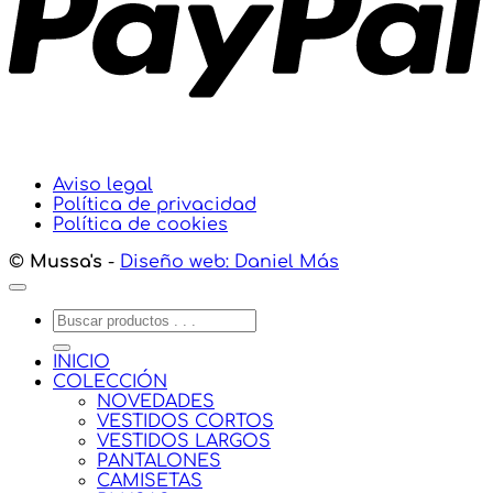
Aviso legal
Política de privacidad
Política de cookies
©
Mussa's
-
Diseño web: Daniel Más
Buscar
por:
INICIO
COLECCIÓN
NOVEDADES
VESTIDOS CORTOS
VESTIDOS LARGOS
PANTALONES
CAMISETAS