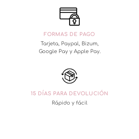
FORMAS DE PAGO
Tarjeta, Paypal, Bizum,
Google Pay y Apple Pay.
15 DÍAS PARA DEVOLUCIÓN
Rápido y fácil