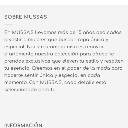
SOBRE MUSSA'S
En MUSSA’S llevamos más de 15 años dedicados
a vestir a mujeres que buscan ropa única y
especial. Nuestro compromiso es renovar
diariamente nuestra colección para ofrecerte
prendas exclusivas que eleven tu estilo y resalten
tu esencia. Creemos en el poder de la moda para
hacerte sentir única y especial en cada
momento. Con MUSSA’S, cada detalle está
seleccionado para ti.
INFORMACIÓN