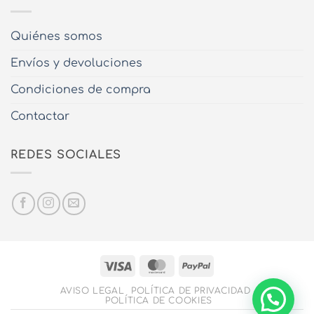
Quiénes somos
Envíos y devoluciones
Condiciones de compra
Contactar
REDES SOCIALES
Visa
MasterCard
PayPal
AVISO LEGAL
POLÍTICA DE PRIVACIDAD
POLÍTICA DE COOKIES