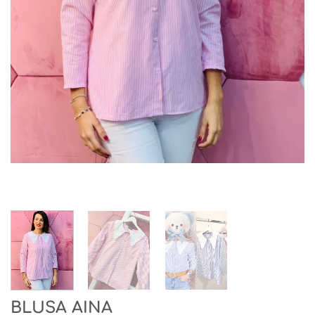
BLUSA AINA