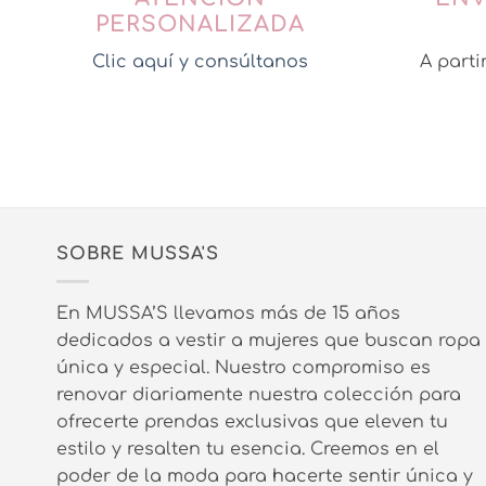
PERSONALIZADA
Clic aquí y consúltanos
A parti
SOBRE MUSSA'S
En MUSSA’S llevamos más de 15 años
dedicados a vestir a mujeres que buscan ropa
única y especial. Nuestro compromiso es
renovar diariamente nuestra colección para
ofrecerte prendas exclusivas que eleven tu
estilo y resalten tu esencia. Creemos en el
poder de la moda para hacerte sentir única y