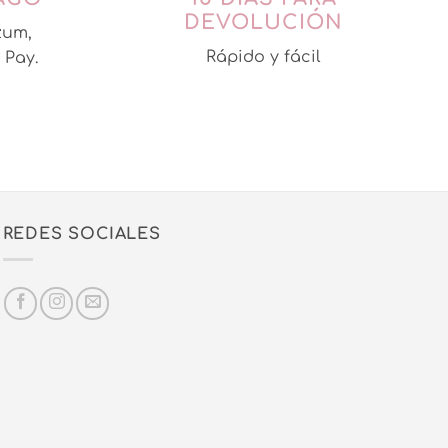
DEVOLUCIÓN
zum,
Rápido y fácil
 Pay.
REDES SOCIALES