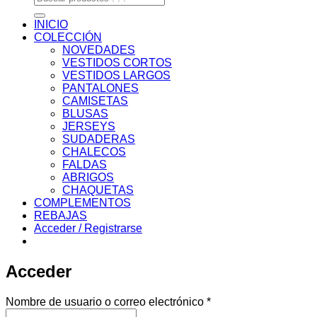
por:
INICIO
COLECCIÓN
NOVEDADES
VESTIDOS CORTOS
VESTIDOS LARGOS
PANTALONES
CAMISETAS
BLUSAS
JERSEYS
SUDADERAS
CHALECOS
FALDAS
ABRIGOS
CHAQUETAS
COMPLEMENTOS
REBAJAS
Acceder / Registrarse
Acceder
Obligatorio
Nombre de usuario o correo electrónico
*