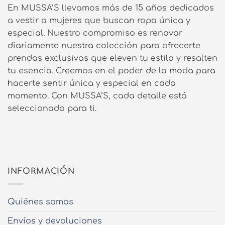
En MUSSA’S llevamos más de 15 años dedicados
a vestir a mujeres que buscan ropa única y
especial. Nuestro compromiso es renovar
diariamente nuestra colección para ofrecerte
prendas exclusivas que eleven tu estilo y resalten
tu esencia. Creemos en el poder de la moda para
hacerte sentir única y especial en cada
momento. Con MUSSA’S, cada detalle está
seleccionado para ti.
INFORMACIÓN
Quiénes somos
Envíos y devoluciones