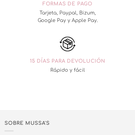
FORMAS DE PAGO
Tarjeta, Paypal, Bizum,
Google Pay y Apple Pay.
15 DÍAS PARA DEVOLUCIÓN
Rápido y fácil
SOBRE MUSSA'S