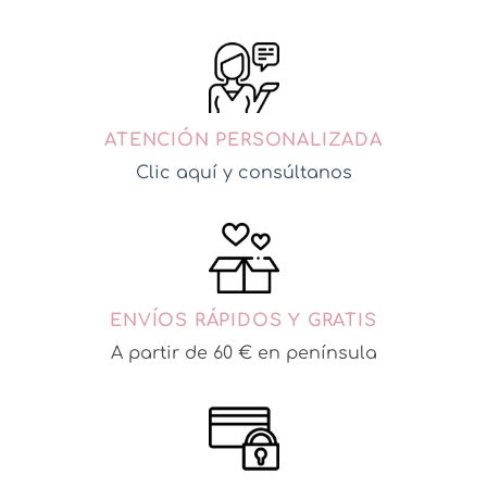
ATENCIÓN PERSONALIZADA
Clic aquí y consúltanos
ENVÍOS RÁPIDOS Y GRATIS
A partir de 60 € en península