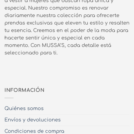
a vestir a mujeres que buscan ropa única y
especial. Nuestro compromiso es renovar
diariamente nuestra colección para ofrecerte
prendas exclusivas que eleven tu estilo y resalten
tu esencia. Creemos en el poder de la moda para
hacerte sentir única y especial en cada
momento. Con MUSSA’S, cada detalle está
seleccionado para ti.
INFORMACIÓN
Quiénes somos
Envíos y devoluciones
Condiciones de compra