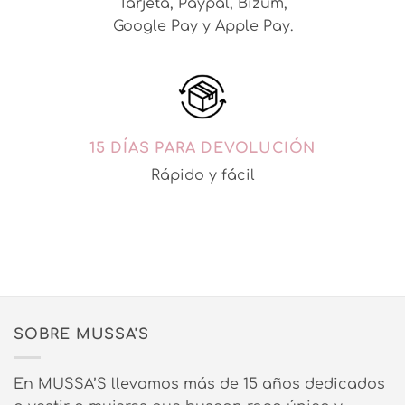
Tarjeta, Paypal, Bizum,
Google Pay y Apple Pay.
15 DÍAS PARA DEVOLUCIÓN
Rápido y fácil
SOBRE MUSSA'S
En MUSSA’S llevamos más de 15 años dedicados