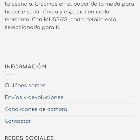
tu esencia. Creemos en el poder de la moda para
hacerte sentir única y especial en cada
momento. Con MUSSA’S, cada detalle está
seleccionado para ti.
INFORMACIÓN
Quiénes somos
Envíos y devoluciones
Condiciones de compra
Contactar
REDES SOCIALES