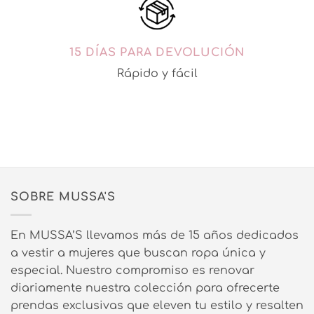
15 DÍAS PARA DEVOLUCIÓN
Rápido y fácil
SOBRE MUSSA'S
En MUSSA’S llevamos más de 15 años dedicados
a vestir a mujeres que buscan ropa única y
especial. Nuestro compromiso es renovar
diariamente nuestra colección para ofrecerte
prendas exclusivas que eleven tu estilo y resalten