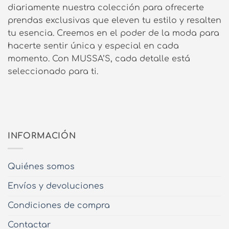
diariamente nuestra colección para ofrecerte
prendas exclusivas que eleven tu estilo y resalten
tu esencia. Creemos en el poder de la moda para
hacerte sentir única y especial en cada
momento. Con MUSSA’S, cada detalle está
seleccionado para ti.
INFORMACIÓN
Quiénes somos
Envíos y devoluciones
Condiciones de compra
Contactar