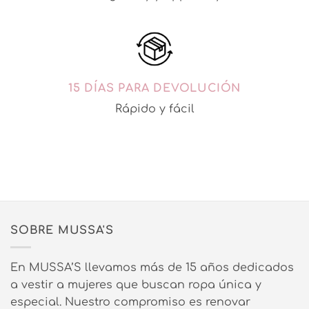
15 DÍAS PARA DEVOLUCIÓN
Rápido y fácil
SOBRE MUSSA'S
En MUSSA’S llevamos más de 15 años dedicados
a vestir a mujeres que buscan ropa única y
especial. Nuestro compromiso es renovar