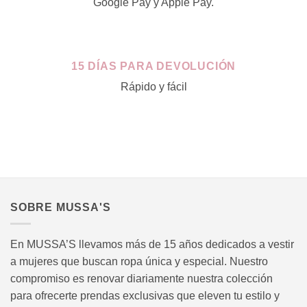
Google Pay y Apple Pay.
15 DÍAS PARA DEVOLUCIÓN
Rápido y fácil
SOBRE MUSSA'S
En MUSSA’S llevamos más de 15 años dedicados a vestir
a mujeres que buscan ropa única y especial. Nuestro
compromiso es renovar diariamente nuestra colección
para ofrecerte prendas exclusivas que eleven tu estilo y