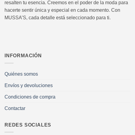
resalten tu esencia. Creemos en el poder de la moda para
hacerte sentir única y especial en cada momento. Con
MUSSA’S, cada detalle está seleccionado para ti.
INFORMACIÓN
Quiénes somos
Envíos y devoluciones
Condiciones de compra
Contactar
REDES SOCIALES