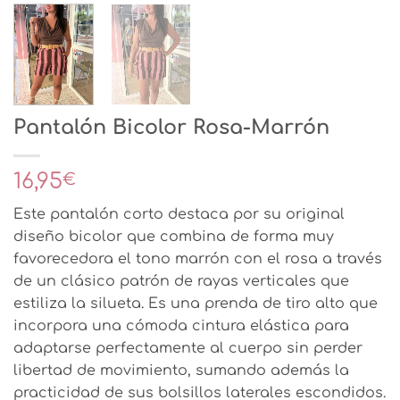
Pantalón Bicolor Rosa-Marrón
16,95
€
Este pantalón corto destaca por su original
diseño bicolor que combina de forma muy
favorecedora el tono marrón con el rosa a través
de un clásico patrón de rayas verticales que
estiliza la silueta. Es una prenda de tiro alto que
incorpora una cómoda cintura elástica para
adaptarse perfectamente al cuerpo sin perder
libertad de movimiento, sumando además la
practicidad de sus bolsillos laterales escondidos.