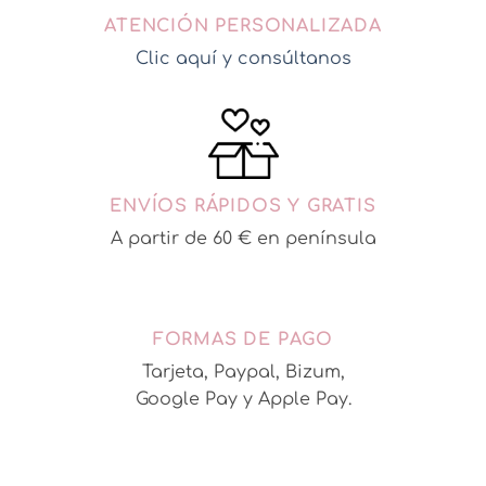
ATENCIÓN PERSONALIZADA
Clic aquí y consúltanos
ENVÍOS RÁPIDOS Y GRATIS
A partir de 60 € en península
FORMAS DE PAGO
Tarjeta, Paypal, Bizum,
Google Pay y Apple Pay.