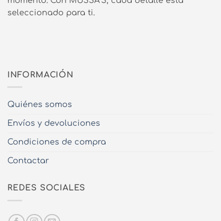
momento. Con MUSSA’S, cada detalle está
seleccionado para ti.
INFORMACIÓN
Quiénes somos
Envíos y devoluciones
Condiciones de compra
Contactar
REDES SOCIALES