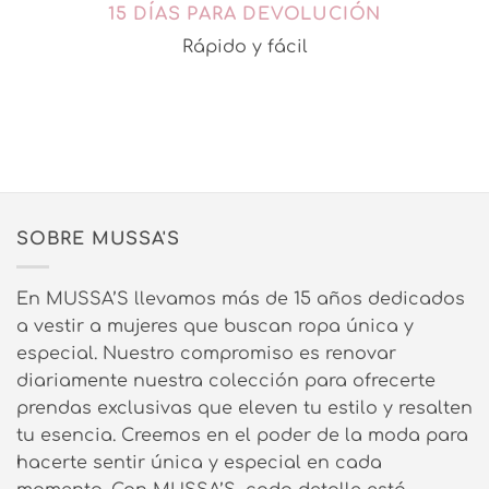
15 DÍAS PARA DEVOLUCIÓN
Rápido y fácil
SOBRE MUSSA'S
En MUSSA’S llevamos más de 15 años dedicados
a vestir a mujeres que buscan ropa única y
especial. Nuestro compromiso es renovar
diariamente nuestra colección para ofrecerte
prendas exclusivas que eleven tu estilo y resalten
tu esencia. Creemos en el poder de la moda para
hacerte sentir única y especial en cada