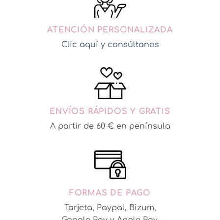
ATENCIÓN PERSONALIZADA
Clic aquí y consúltanos
ENVÍOS RÁPIDOS Y GRATIS
A partir de 60 € en península
FORMAS DE PAGO
Tarjeta, Paypal, Bizum,