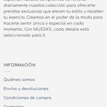
diariamente nuestra colección para ofrecerte
prendas exclusivas que eleven tu estilo y resalten
tu esencia. Creemos en el poder de la moda para
hacerte sentir única y especial en cada
momento. Con MUSSA’S, cada detalle está
seleccionado para ti.
INFORMACIÓN
Quiénes somos
Envíos y devoluciones
Condiciones de compra
Contactar