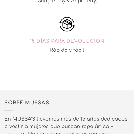
Google Pay y Apple Pay.
15 DÍAS PARA DEVOLUCIÓN
Rápido y fácil
SOBRE MUSSA'S
En MUSSA’S llevamos más de 15 años dedicados
a vestir a mujeres que buscan ropa única y