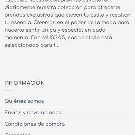
especial. Nuestro compromiso es renovar
diariamente nuestra colección para ofrecerte
prendas exclusivas que eleven tu estilo y resalten
tu esencia. Creemos en el poder de la moda para
hacerte sentir única y especial en cada
momento. Con MUSSA’S, cada detalle está
seleccionado para ti.
INFORMACIÓN
Quiénes somos
Envíos y devoluciones
Condiciones de compra