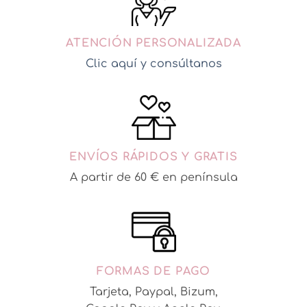
ATENCIÓN PERSONALIZADA
Clic aquí y consúltanos
ENVÍOS RÁPIDOS Y GRATIS
A partir de 60 € en península
FORMAS DE PAGO
Tarjeta, Paypal, Bizum,