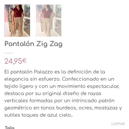
Pantalón Zig Zag
24,95
€
El pantalón Palazzo es la definición de la
elegancia sin esfuerzo. Confeccionado en un
tejido ligero y con un movimiento espectacular,
destaca por su original diseño de rayas
verticales formadas por un intrincado patrón
geométrico en tonos burdeos, ocres, mostazas y
sutiles toques de azul cielo..
LIMPIAR
Talla