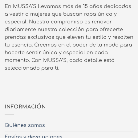
En MUSSA’S llevamos más de 15 años dedicados
a vestir a mujeres que buscan ropa única y
especial. Nuestro compromiso es renovar
diariamente nuestra colección para ofrecerte
prendas exclusivas que eleven tu estilo y resalten
tu esencia. Creemos en el poder de la moda para
hacerte sentir única y especial en cada
momento. Con MUSSA’S, cada detalle está
seleccionado para ti.
INFORMACIÓN
Quiénes somos
Envíos y devoluciones