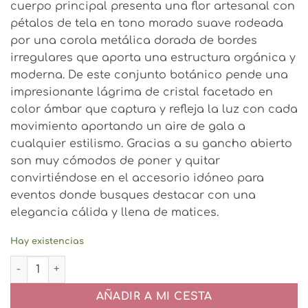
cuerpo principal presenta una flor artesanal con
pétalos de tela en tono morado suave rodeada
por una corola metálica dorada de bordes
irregulares que aporta una estructura orgánica y
moderna. De este conjunto botánico pende una
impresionante lágrima de cristal facetado en
color ámbar que captura y refleja la luz con cada
movimiento aportando un aire de gala a
cualquier estilismo. Gracias a su gancho abierto
son muy cómodos de poner y quitar
convirtiéndose en el accesorio idóneo para
eventos donde busques destacar con una
elegancia cálida y llena de matices.
Hay existencias
Pendientes Flor Cristal Morado cantidad
AÑADIR A MI CESTA