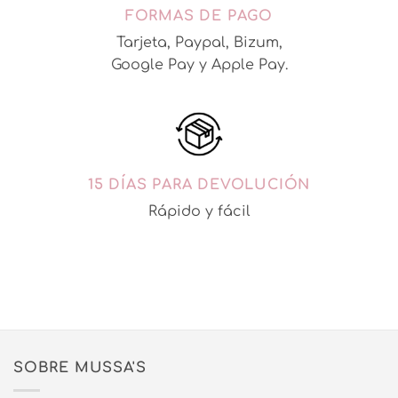
FORMAS DE PAGO
Tarjeta, Paypal, Bizum,
Google Pay y Apple Pay.
15 DÍAS PARA DEVOLUCIÓN
Rápido y fácil
SOBRE MUSSA'S