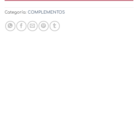
Categoría:
COMPLEMENTOS
-20%