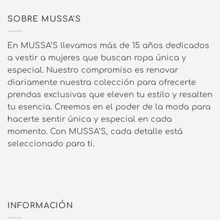
SOBRE MUSSA'S
En MUSSA’S llevamos más de 15 años dedicados
a vestir a mujeres que buscan ropa única y
especial. Nuestro compromiso es renovar
diariamente nuestra colección para ofrecerte
prendas exclusivas que eleven tu estilo y resalten
tu esencia. Creemos en el poder de la moda para
hacerte sentir única y especial en cada
momento. Con MUSSA’S, cada detalle está
seleccionado para ti.
INFORMACIÓN