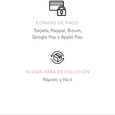
FORMAS DE PAGO
Tarjeta, Paypal, Bizum,
Google Pay y Apple Pay.
15 DÍAS PARA DEVOLUCIÓN
Rápido y fácil