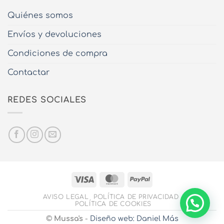
Quiénes somos
Envíos y devoluciones
Condiciones de compra
Contactar
REDES SOCIALES
Visa
MasterCard
PayPal
AVISO LEGAL
POLÍTICA DE PRIVACIDAD
POLÍTICA DE COOKIES
©
Mussa's
-
Diseño web: Daniel Más