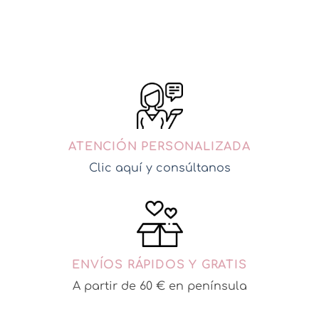
AÑADIR A MI CESTA
ATENCIÓN PERSONALIZADA
Clic aquí y consúltanos
ENVÍOS RÁPIDOS Y GRATIS
A partir de 60 € en península