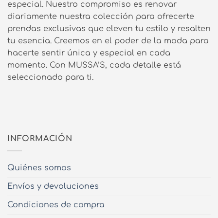
especial. Nuestro compromiso es renovar
diariamente nuestra colección para ofrecerte
prendas exclusivas que eleven tu estilo y resalten
tu esencia. Creemos en el poder de la moda para
hacerte sentir única y especial en cada
momento. Con MUSSA’S, cada detalle está
seleccionado para ti.
INFORMACIÓN
Quiénes somos
Envíos y devoluciones
Condiciones de compra