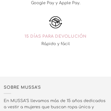
Google Pay y Apple Pay.
15 DÍAS PARA DEVOLUCIÓN
Rápido y fácil
SOBRE MUSSA'S
En MUSSA’S llevamos más de 15 años dedicados
a vestir a mujeres que buscan ropa única y