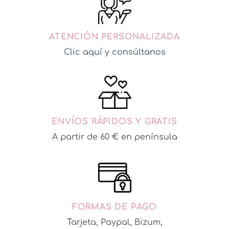
ATENCIÓN PERSONALIZADA
Clic aquí y consúltanos
ENVÍOS RÁPIDOS Y GRATIS
A partir de 60 € en península
FORMAS DE PAGO
Tarjeta, Paypal, Bizum,