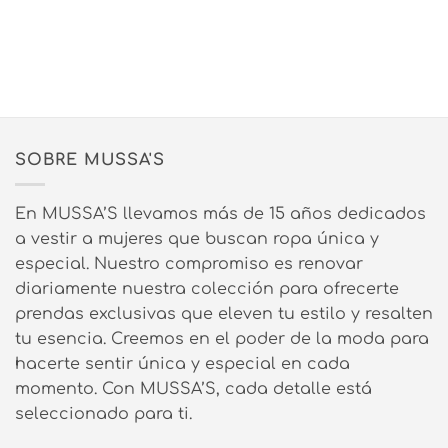
SOBRE MUSSA'S
En MUSSA’S llevamos más de 15 años dedicados
a vestir a mujeres que buscan ropa única y
especial. Nuestro compromiso es renovar
diariamente nuestra colección para ofrecerte
prendas exclusivas que eleven tu estilo y resalten
tu esencia. Creemos en el poder de la moda para
hacerte sentir única y especial en cada
momento. Con MUSSA’S, cada detalle está
seleccionado para ti.