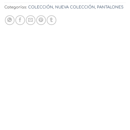
Categorías:
COLECCIÓN
,
NUEVA COLECCIÓN
,
PANTALONES