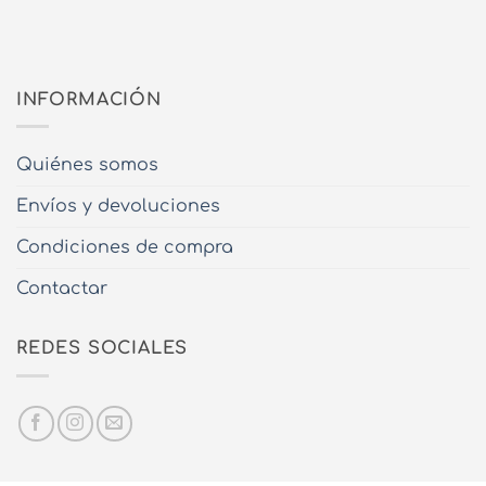
INFORMACIÓN
Quiénes somos
Envíos y devoluciones
Condiciones de compra
Contactar
REDES SOCIALES