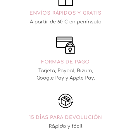
ENVÍOS RÁPIDOS Y GRATIS
A partir de 60 € en península
FORMAS DE PAGO
Tarjeta, Paypal, Bizum,
Google Pay y Apple Pay.
15 DÍAS PARA DEVOLUCIÓN
Rápido y fácil