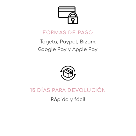
FORMAS DE PAGO
Tarjeta, Paypal, Bizum,
Google Pay y Apple Pay.
15 DÍAS PARA DEVOLUCIÓN
Rápido y fácil