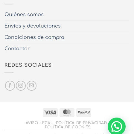
Quiénes somos
Envíos y devoluciones
Condiciones de compra
Contactar
REDES SOCIALES
Visa
MasterCard
PayPal
AVISO LEGAL
POLÍTICA DE PRIVACIDAD
POLÍTICA DE COOKIES