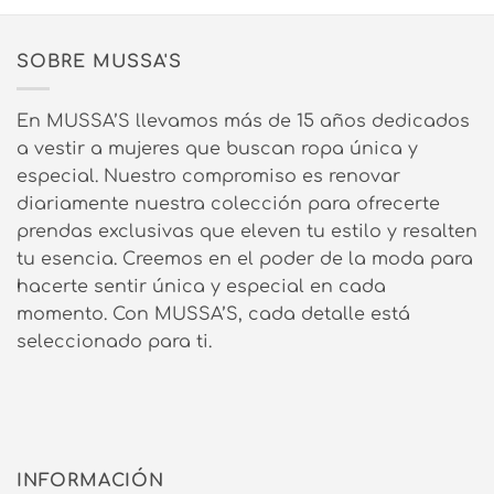
SOBRE MUSSA'S
En MUSSA’S llevamos más de 15 años dedicados
a vestir a mujeres que buscan ropa única y
especial. Nuestro compromiso es renovar
diariamente nuestra colección para ofrecerte
prendas exclusivas que eleven tu estilo y resalten
tu esencia. Creemos en el poder de la moda para
hacerte sentir única y especial en cada
momento. Con MUSSA’S, cada detalle está
seleccionado para ti.
INFORMACIÓN