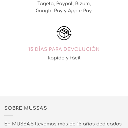
Tarjeta, Paypal, Bizum,
Google Pay y Apple Pay.
15 DÍAS PARA DEVOLUCIÓN
Rápido y fácil
SOBRE MUSSA'S
En MUSSA’S llevamos más de 15 años dedicados