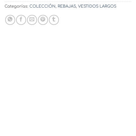
Categorías:
COLECCIÓN
,
REBAJAS
,
VESTIDOS LARGOS