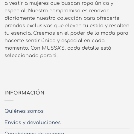
a vestir a mujeres que buscan ropa única y
especial. Nuestro compromiso es renovar
diariamente nuestra colección para ofrecerte
prendas exclusivas que eleven tu estilo y resalten
tu esencia. Creemos en el poder de la moda para
hacerte sentir única y especial en cada
momento. Con MUSSA’S, cada detalle está
seleccionado para ti.
INFORMACIÓN
Quiénes somos
Envíos y devoluciones
Condiciones de compra