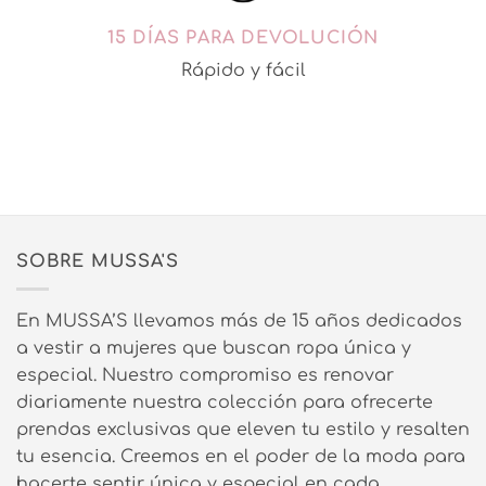
15 DÍAS PARA DEVOLUCIÓN
Rápido y fácil
SOBRE MUSSA'S
En MUSSA’S llevamos más de 15 años dedicados
a vestir a mujeres que buscan ropa única y
especial. Nuestro compromiso es renovar
diariamente nuestra colección para ofrecerte
prendas exclusivas que eleven tu estilo y resalten
tu esencia. Creemos en el poder de la moda para
hacerte sentir única y especial en cada