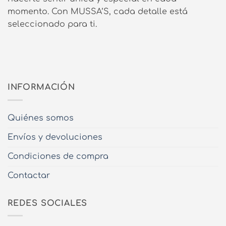
momento. Con MUSSA’S, cada detalle está
seleccionado para ti.
INFORMACIÓN
Quiénes somos
Envíos y devoluciones
Condiciones de compra
Contactar
REDES SOCIALES