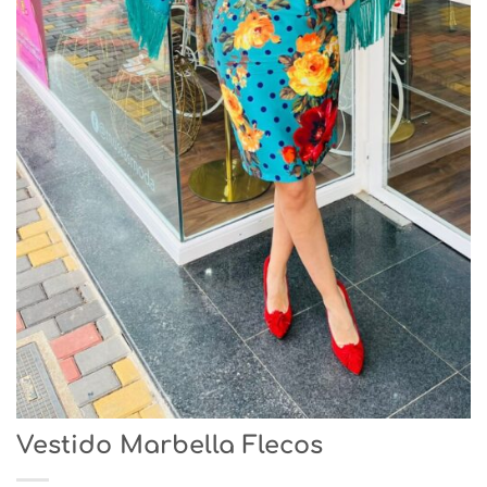
Vestido Marbella Flecos