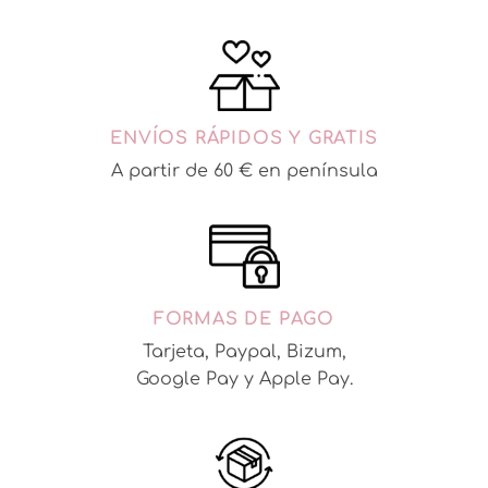
ENVÍOS RÁPIDOS Y GRATIS
A partir de 60 € en península
FORMAS DE PAGO
Tarjeta, Paypal, Bizum,
Google Pay y Apple Pay.