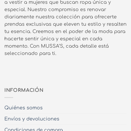
a vestir a mujeres que buscan ropa única y
especial. Nuestro compromiso es renovar
diariamente nuestra colección para ofrecerte
prendas exclusivas que eleven tu estilo y resalten
tu esencia. Creemos en el poder de la moda para
hacerte sentir única y especial en cada
momento. Con MUSSA’S, cada detalle está
seleccionado para ti.
INFORMACIÓN
Quiénes somos
Envíos y devoluciones
Condiciones de compra