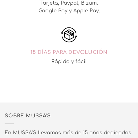
Tarjeta, Paypal, Bizum,
Google Pay y Apple Pay.
15 DÍAS PARA DEVOLUCIÓN
Rápido y fácil
SOBRE MUSSA'S
En MUSSA’S llevamos más de 15 años dedicados