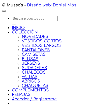
©
Mussa's
-
Diseño web: Daniel Más
Buscar
por:
INICIO
COLECCIÓN
NOVEDADES
VESTIDOS CORTOS
VESTIDOS LARGOS
PANTALONES
CAMISETAS
BLUSAS
JERSEYS
SUDADERAS
CHALECOS
FALDAS
ABRIGOS
CHAQUETAS
COMPLEMENTOS
REBAJAS
Acceder / Registrarse