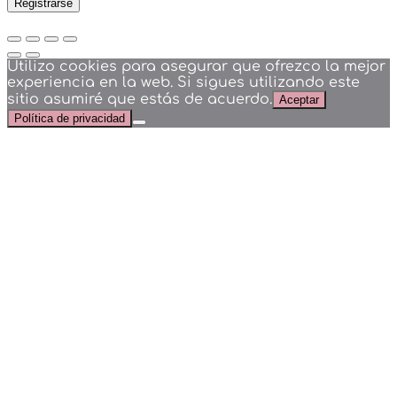
Registrarse
Utilizo cookies para asegurar que ofrezco la mejor
experiencia en la web. Si sigues utilizando este
sitio asumiré que estás de acuerdo.
Aceptar
Política de privacidad