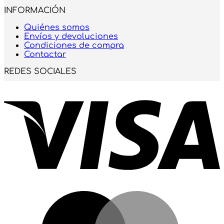
INFORMACIÓN
Quiénes somos
Envíos y devoluciones
Condiciones de compra
Contactar
REDES SOCIALES
V