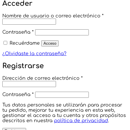
Acceder
Obligatori
Nombre de usuario o correo electrónico
*
Obligatorio
Contraseña
*
Recuérdame
Acceso
¿Olvidaste la contraseña?
Registrarse
Obligatorio
Dirección de correo electrónico
*
Obligatorio
Contraseña
*
Tus datos personales se utilizarán para procesar
tu pedido, mejorar tu experiencia en esta web,
gestionar el acceso a tu cuenta y otros propósitos
descritos en nuestra
política de privacidad
.