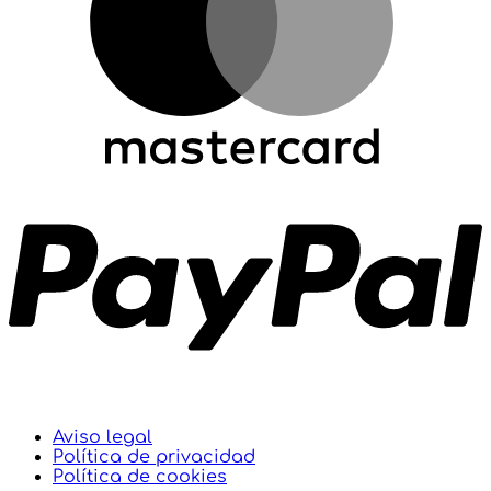
Aviso legal
Política de privacidad
Política de cookies