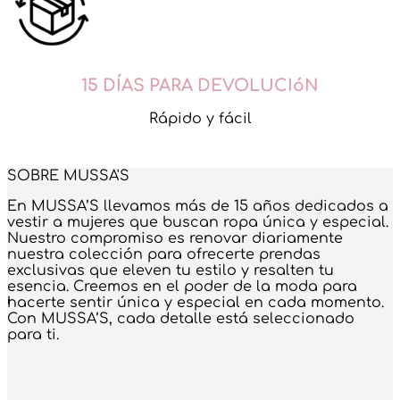
15 DÍAS PARA DEVOLUCIóN
Rápido y fácil
SOBRE MUSSA'S
En MUSSA’S llevamos más de 15 años dedicados a
vestir a mujeres que buscan ropa única y especial.
Nuestro compromiso es renovar diariamente
nuestra colección para ofrecerte prendas
exclusivas que eleven tu estilo y resalten tu
esencia. Creemos en el poder de la moda para
hacerte sentir única y especial en cada momento.
Con MUSSA’S, cada detalle está seleccionado
para ti.